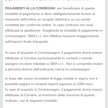
PAGAMENTI ALLA CONSEGNA:
per beneficiare di questa
modalità di pagamento si deve obbligatoriamente fornire al
momento dell'ordine un recapito telefonico su cui sarete
contattati per conferma ordine. In caso contrario non sarà
effettuata la spedizione. Scegliendo la modalità di pagamento in
contrassegno, SMA s.r.l. non effettua nessuna maggiorazione
sull'importo finale d'acquisto.
In caso di acquisto in Contrassegno, il pagamento dovrà essere
effettuato al Corriere esclusivamente in contanti o tramite
assegno circolare intestato a SMA s.r.l.. Non è consentito inviare
a persona diversa dall'ordinante merce in contrassegno.
In base alle nuove normative di legge entrate in vigore non è
possibile pagare in contanti importi superiori ai 1000 euro.
In caso di acquisto in Contrassegno, il pagamento dovrà essere
effettuato al Corriere, al momento della ricezione di quanto
ordinato, con le seguenti modalità: