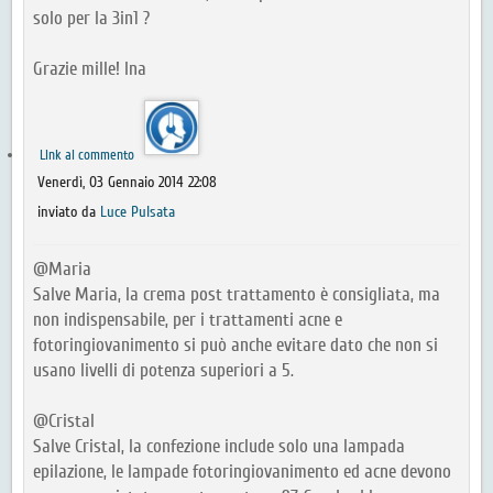
solo per la 3in1 ?
Grazie mille! Ina
Link al commento
Venerdì, 03 Gennaio 2014 22:08
inviato da
Luce Pulsata
@Maria
Salve Maria, la crema post trattamento è consigliata, ma
non indispensabile, per i trattamenti acne e
fotoringiovanimento si può anche evitare dato che non si
usano livelli di potenza superiori a 5.
@Cristal
Salve Cristal, la confezione include solo una lampada
epilazione, le lampade fotoringiovanimento ed acne devono