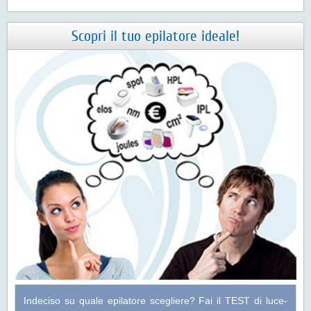
Scopri il tuo epilatore ideale!
Indeciso su quale epilatore scegliere? Fai il
TEST di luce-