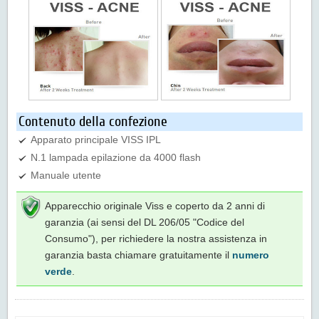
Contenuto della confezione
Apparato principale VISS IPL
N.1 lampada epilazione da 4000 flash
Manuale utente
Apparecchio originale Viss e coperto da 2 anni di
garanzia (ai sensi del DL 206/05 "Codice del
Consumo"), per richiedere la nostra assistenza in
garanzia basta chiamare gratuitamente il
numero
verde
.