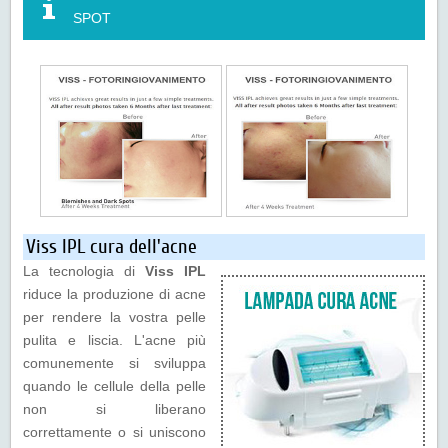
SPOT
Viss IPL cura dell'acne
La tecnologia di
Viss IPL
riduce la produzione di acne
per rendere la vostra pelle
pulita e liscia. L'acne più
comunemente si sviluppa
quando le cellule della pelle
non si liberano
correttamente o si uniscono