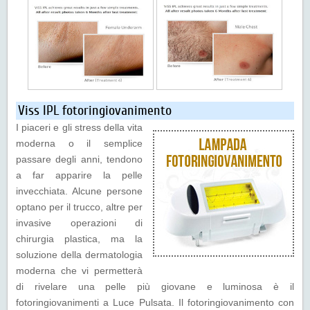
Viss IPL fotoringiovanimento
I piaceri e gli stress della vita
moderna o il semplice
passare degli anni, tendono
a far apparire la pelle
invecchiata. Alcune persone
optano per il trucco, altre per
invasive operazioni di
chirurgia plastica, ma la
soluzione della dermatologia
moderna che vi permetterà
di rivelare una pelle più giovane e luminosa è il
fotoringiovanimenti a Luce Pulsata. Il fotoringiovanimento con