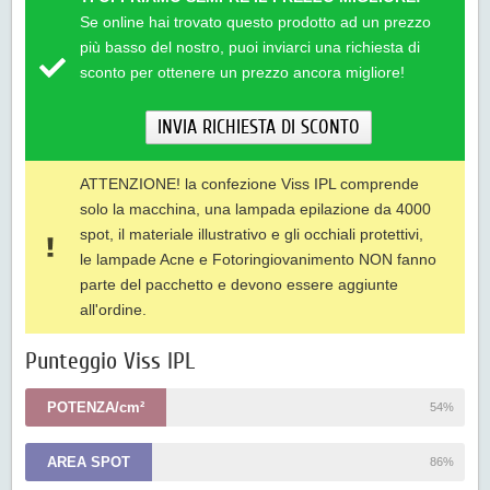
Se online hai trovato questo prodotto ad un prezzo
più basso del nostro, puoi inviarci una richiesta di
sconto per ottenere un prezzo ancora migliore!
INVIA RICHIESTA DI SCONTO
ATTENZIONE! la confezione Viss IPL comprende
solo la macchina, una lampada epilazione da 4000
spot, il materiale illustrativo e gli occhiali protettivi,
le lampade Acne e Fotoringiovanimento NON fanno
parte del pacchetto e devono essere aggiunte
all'ordine.
Punteggio Viss IPL
POTENZA/cm²
54%
AREA SPOT
86%