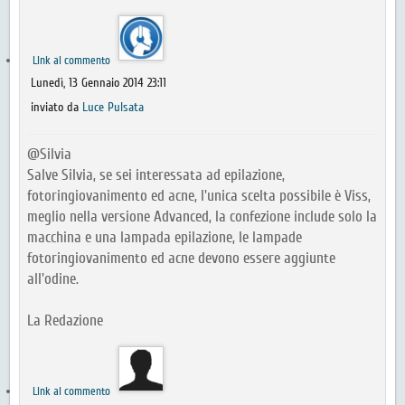
Link al commento
Lunedì, 13 Gennaio 2014 23:11
inviato da
Luce Pulsata
@Silvia
Salve Silvia, se sei interessata ad epilazione,
fotoringiovanimento ed acne, l'unica scelta possibile è Viss,
meglio nella versione Advanced, la confezione include solo la
macchina e una lampada epilazione, le lampade
fotoringiovanimento ed acne devono essere aggiunte
all'odine.
La Redazione
Link al commento