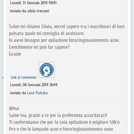
Lunedì, 13 Gennaio 2014 09:41
inviato da silvia treccani
Salve mi chiamo Silvia, vorrei sapere tra i macchinari di luce
pulsata quale mi consiglia di acuistare.
Io avrei bisogno per epilazione fotoringiovanimento acne.
Gentilmente mi può far sapere?
Grazie
Link al commento
Lunedì, 06 Gennaio 2014 16:44
inviato da
Luce Pulsata
@Ina
Salve Ina, grazie a te per la preferenza accordataci!
Ti confermiamo che per la sola epilazione è migliore Silk'n
Pro e che le lampade acne e fotoringiovanimento sono