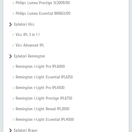
Philips Lumea Prestige SC2009/00
Philips Lumea Essential BRI863/00
Epilatori Viss
Viss IPL 3 in 1 !
Viss Advanced IPL
Epilatori Remington
Remington i-Light Pro IPL6000
Remington i-Light Essential IPL6250
Remington i-Light Pro IPL6500
Remington i-Light Prestige IPL6750
Remington i-Light Reveal IPL2000
Remington i-Light Essential IPL4000
Epilatori Braun