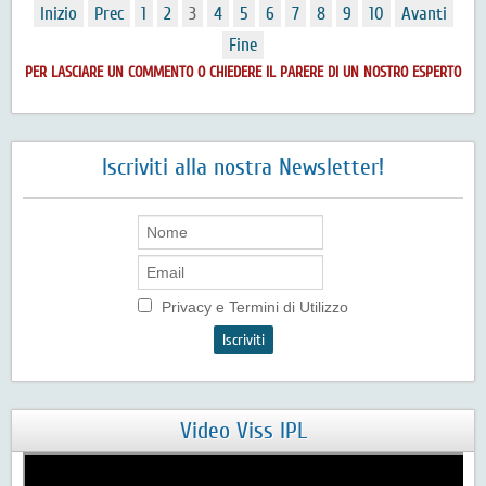
Inizio
Prec
1
2
3
4
5
6
7
8
9
10
Avanti
Fine
PER LASCIARE UN COMMENTO O CHIEDERE IL PARERE DI UN NOSTRO ESPERTO
Iscriviti alla nostra Newsletter!
Privacy e Termini di Utilizzo
Video Viss IPL