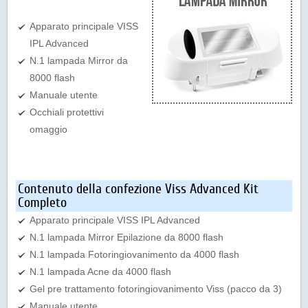
Apparato principale VISS
IPL Advanced
N.1 lampada Mirror da
8000 flash
Manuale utente
Occhiali protettivi
omaggio
Contenuto della confezione Viss Advanced Kit
Completo
Apparato principale VISS IPL Advanced
N.1 lampada Mirror Epilazione da 8000 flash
N.1 lampada Fotoringiovanimento da 4000 flash
N.1 lampada Acne da 4000 flash
Gel pre trattamento fotoringiovanimento Viss (pacco da 3)
Manuale utente