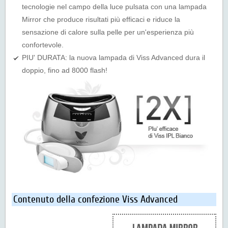
tecnologie nel campo della luce pulsata con una lampada
Mirror che produce risultati più efficaci e riduce la
sensazione di calore sulla pelle per un'esperienza più
confortevole.
PIU' DURATA:
la nuova lampada di Viss Advanced dura il
doppio, fino ad 8000 flash!
Contenuto della confezione Viss Advanced