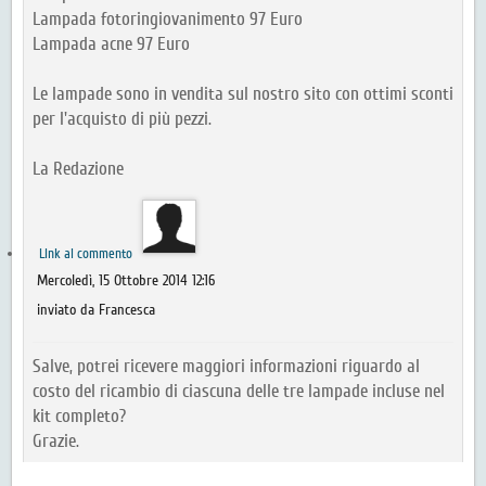
Lampada fotoringiovanimento 97 Euro
Lampada acne 97 Euro
Le lampade sono in vendita sul nostro sito con ottimi sconti
per l'acquisto di più pezzi.
La Redazione
Link al commento
Mercoledì, 15 Ottobre 2014 12:16
inviato da Francesca
Salve, potrei ricevere maggiori informazioni riguardo al
costo del ricambio di ciascuna delle tre lampade incluse nel
kit completo?
Grazie.