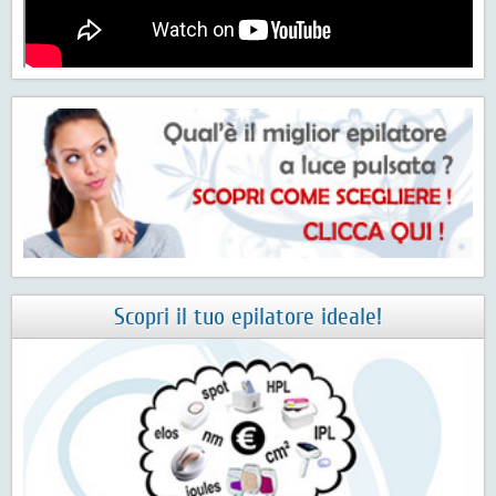
Scopri il tuo epilatore ideale!