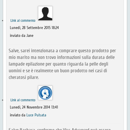
Link al commento
Lunedì, 28 Settembre 2015 18:24
inviato da Jane
Salve, sarei intenzionata a comprare questo prodotto per
mio marito ma non trovo informazioni sulla durata delle
lampade epilazione per quanto riguarda la pelle degli
uomini e se è realmente un buon prodotto nei casi di
cheratosi pilare.
Link al commento
Lunedì, 24 Novembre 2014 13:41
inviato da
Luce Pulsata