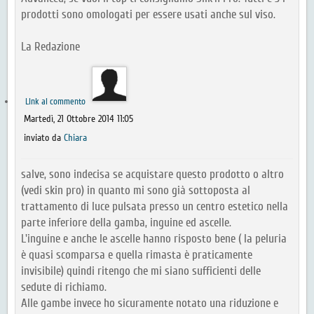
prodotti sono omologati per essere usati anche sul viso.
La Redazione
Link al commento
Martedì, 21 Ottobre 2014 11:05
inviato da
Chiara
salve, sono indecisa se acquistare questo prodotto o altro
(vedi skin pro) in quanto mi sono già sottoposta al
trattamento di luce pulsata presso un centro estetico nella
parte inferiore della gamba, inguine ed ascelle.
L'inguine e anche le ascelle hanno risposto bene ( la peluria
è quasi scomparsa e quella rimasta è praticamente
invisibile) quindi ritengo che mi siano sufficienti delle
sedute di richiamo.
Alle gambe invece ho sicuramente notato una riduzione e