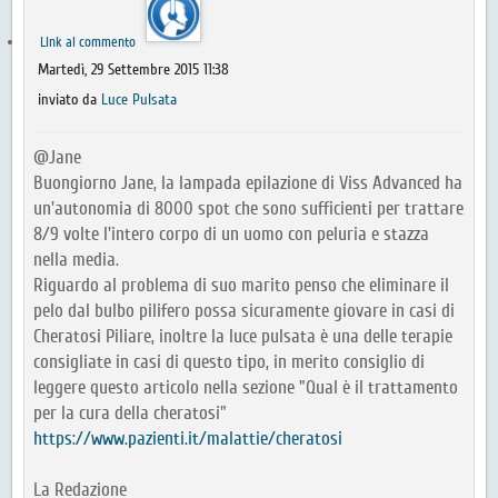
Link al commento
Martedì, 29 Settembre 2015 11:38
inviato da
Luce Pulsata
@Jane
Buongiorno Jane, la lampada epilazione di Viss Advanced ha
un'autonomia di 8000 spot che sono sufficienti per trattare
8/9 volte l'intero corpo di un uomo con peluria e stazza
nella media.
Riguardo al problema di suo marito penso che eliminare il
pelo dal bulbo pilifero possa sicuramente giovare in casi di
Cheratosi Piliare, inoltre la luce pulsata è una delle terapie
consigliate in casi di questo tipo, in merito consiglio di
leggere questo articolo nella sezione "Qual è il trattamento
per la cura della cheratosi"
https://www.pazienti.it/malattie/cheratosi
La Redazione