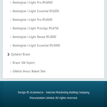
Remington i-Light Pro IPL6000
Remington i-Light Essential IPL6250
Remington i-Light Pro IPL6500
Remington i-Light Prestige IPL6750
Remington i-Light Reveal IPL2000
Remington i-Light Essential IPL4000
Epilatori Braun
Braun Silk Expert
Gillette Venus Naked Skin
Design © eCommerce - Internet Marketing Holding Company
Procurandum Limited. All rights reserved.