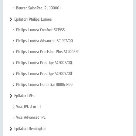
Beurer SalonPro IPL 10000+
Epilatori Philips Lumea
Philips Lumea Comfort SC1985
Philips Lumea Advanced SC1997/00
Philips Lumea Precision Plus SC2008/11
Philips Lumea Prestige SC2007/00
Philips Lumea Prestige SC2009/00
Philips Lumea Essential BRI863/00
Epilatori Viss
Viss IPL 3 in 1 !
Viss Advanced IPL
Epilatori Remington