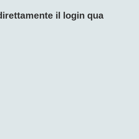
direttamente il login qua