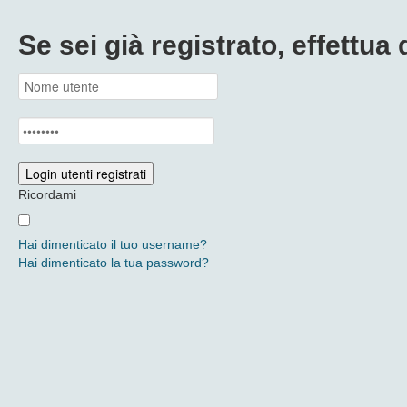
Se sei già registrato, effettua 
Ricordami
Hai dimenticato il tuo username?
Hai dimenticato la tua password?